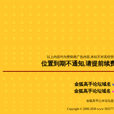
以上内容均为赞助商广告内容,本站不对其经营
位置到期不通知,请提前续费
金狐高手论坛域名
金狐高手论坛域名
金狐高手心水论坛
提
Copyright © 2008-2030 www.39